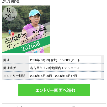
夕方開催
開催日
2026年 8月29日(土) 15:00スタート
開催場所
名古屋市庄内緑地園内モデルコース
エントリー期間
2026年 5月29日～2026年 8月17日