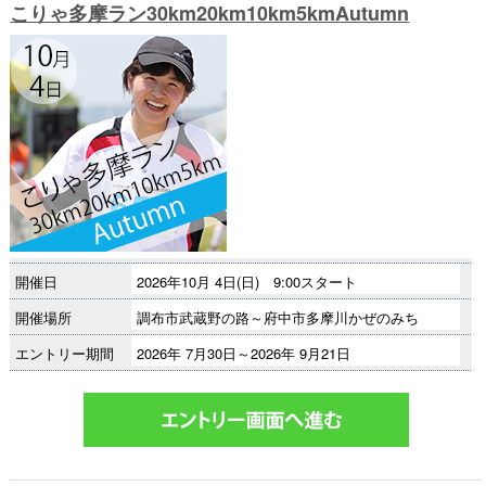
こりゃ多摩ラン30km20km10km5kmAutumn
開催日
2026年10月 4日(日) 9:00スタート
開催場所
調布市武蔵野の路～府中市多摩川かぜのみち
エントリー期間
2026年 7月30日～2026年 9月21日