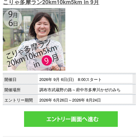
こりゃ多摩ラン20km10km5km in 9月
開催日
2026年 9月 6日(日) 8:00スタート
開催場所
調布市武蔵野の路～府中市多摩川かぜのみち
エントリー期間
2026年 6月26日～2026年 8月24日