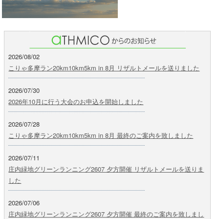
2026/08/02
こりゃ多摩ラン20km10km5km in 8月 リザルトメールを送りました
2026/07/30
2026年10月に行う大会のお申込を開始しました
2026/07/28
こりゃ多摩ラン20km10km5km in 8月 最終のご案内を致しました
2026/07/11
庄内緑地グリーンランニング2607 夕方開催 リザルトメールを送りま
した
2026/07/06
庄内緑地グリーンランニング2607 夕方開催 最終のご案内を致しまし