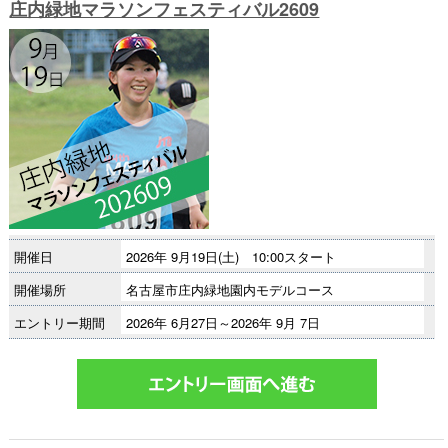
庄内緑地マラソンフェスティバル2609
開催日
2026年 9月19日(土) 10:00スタート
開催場所
名古屋市庄内緑地園内モデルコース
エントリー期間
2026年 6月27日～2026年 9月 7日