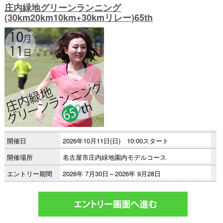
庄内緑地グリーンランニング
(30km20km10km+30kmリレー)65th
開催日
2026年10月11日(日) 10:00スタート
開催場所
名古屋市庄内緑地園内モデルコース
エントリー期間
2026年 7月30日～2026年 9月28日