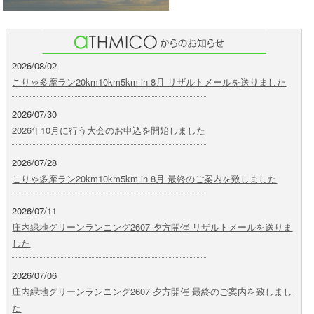
2026/08/02
こりゃ多摩ラン20km10km5km in 8月 リザルトメールを送りました
2026/07/30
2026年10月に行う大会のお申込を開始しました
2026/07/28
こりゃ多摩ラン20km10km5km in 8月 最終のご案内を致しました
2026/07/11
庄内緑地グリーンランニング2607 夕方開催 リザルトメールを送りま
した
2026/07/06
庄内緑地グリーンランニング2607 夕方開催 最終のご案内を致しまし
た