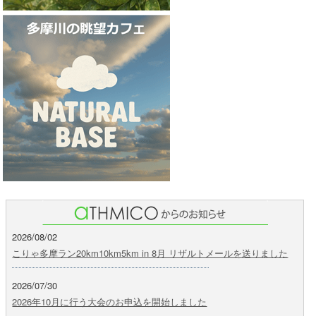
2026/08/02
こりゃ多摩ラン20km10km5km in 8月 リザルトメールを送りました
2026/07/30
2026年10月に行う大会のお申込を開始しました