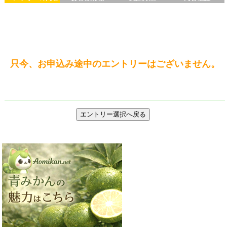
只今、お申込み途中のエントリーはございません。