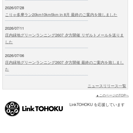
2026/07/28
こりゃ多摩ラン20km10km5km in 8月 最終のご案内を致しました
2026/07/11
庄内緑地グリーンランニング2607 夕方開催 リザルトメールを送りま
した
2026/07/06
庄内緑地グリーンランニング2607 夕方開催 最終のご案内を致しまし
た
ニュースリリース一覧
▲このページのTOPへ
LinkTOHOKU を応援しています