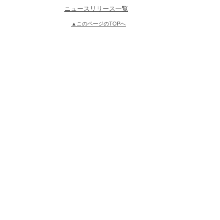
ニュースリリース一覧
▲このページのTOPへ