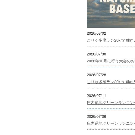
2026/08/02
こりゃ多摩ラン20km10km
2026/07/30
2026年10月に行う大会
2026/07/28
こりゃ多摩ラン20km10km
2026/07/11
庄内緑地グリーンランニング
2026/07/06
庄内緑地グリーンランニング