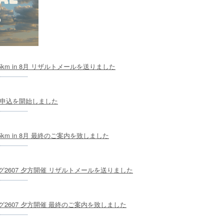
5km in 8月 リザルトメールを送りました
のお申込を開始しました
5km in 8月 最終のご案内を致しました
2607 夕方開催 リザルトメールを送りました
2607 夕方開催 最終のご案内を致しました