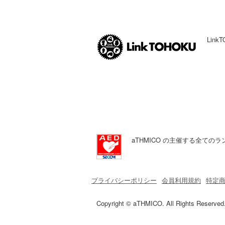
Lin
aTHMICO の主催する全て
プライバシーポリシー
会員利用規約
特定
Copyright © aTHMICO. All Rights Reserved